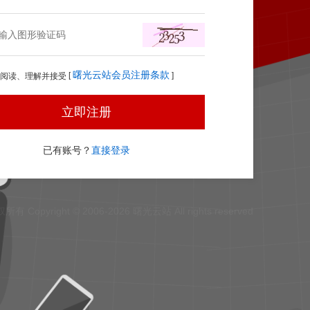
曙光云站会员注册条款
[
]
阅读、理解并接受
已有账号？
直接登录
 Copyright © 2006-2026 曙光云站 All rights reserved