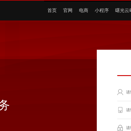
首页
官网
电商
小程序
曙光云
务