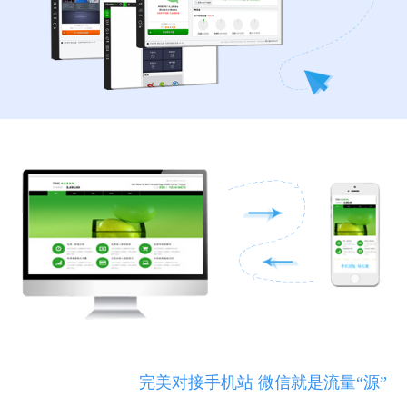
完美对接手机站 微信就是流量“源”