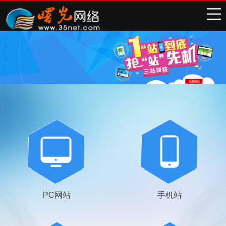
PC网站
手机站