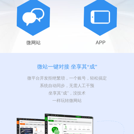
微网站
APP
微站一键对接 坐享其“成”
微平台开发拒绝繁琐，一个账号，轻松搞定
系统自动同步，无需人工干预
坐享其“成”，没技术
一样玩转微网站