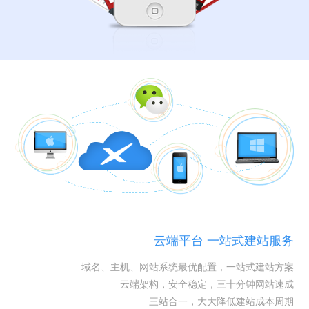
云端平台 一站式建站服务
域名、主机、网站系统最优配置，一站式建站方案
云端架构，安全稳定，三十分钟网站速成
三站合一，大大降低建站成本周期